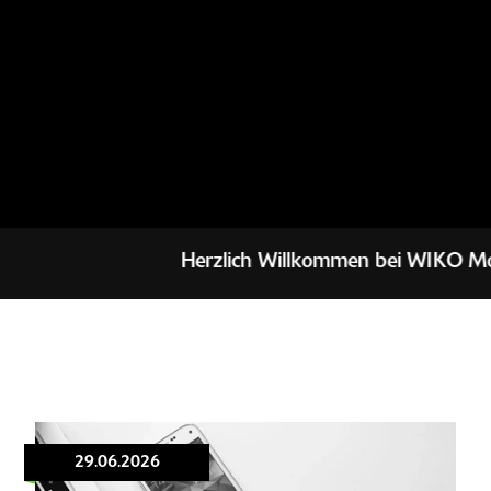
Herzlich Willkommen bei WIKO Motor
29.06.2026