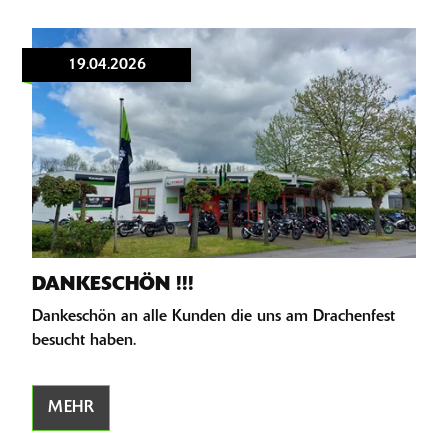
19.04.2026
DANKESCHÖN !!!
Dankeschön an alle Kunden die uns am Drachenfest
besucht haben.
MEHR