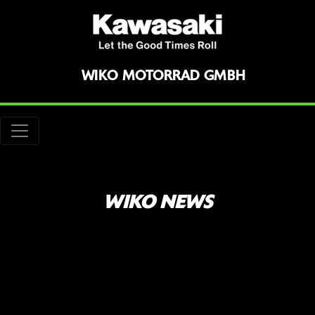
WIKO MOTORRAD GMBH
WIKO NEWS