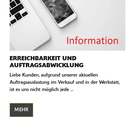
ERREICHBARKEIT UND
AUFTRAGSABWICKLUNG
Liebe Kunden, aufgrund unserer aktuellen
Auftragsauslastung im Verkauf und in der Werkstatt,
ist es uns nicht möglich jede ...
MEHR